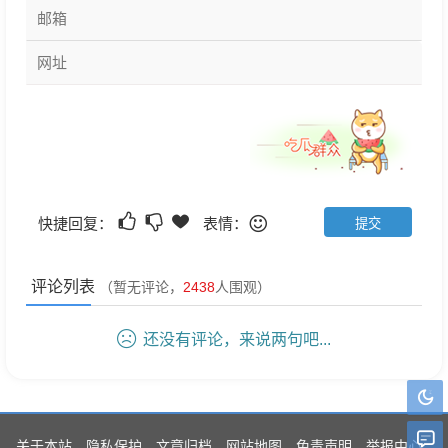
快捷回复：
表情：
评论列表
（暂无评论，
2438
人围观）
还没有评论，来说两句吧...
关于本站
隐私保护
文章归档
网站地图
免责声明
举报中心