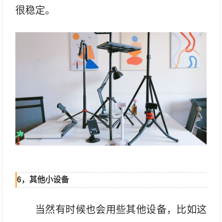
很稳定。
6，其他小设备
当然有时候也会用些其他设备，比如这