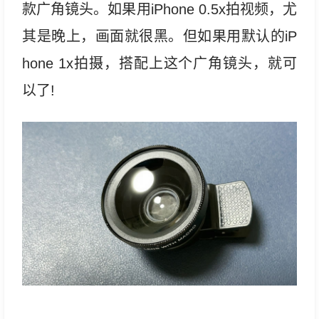
款广角镜头。如果用iPhone 0.5x拍视频，尤
其是晚上，画面就很黑。但如果用默认的iP
hone 1x拍摄，搭配上这个广角镜头，就可
以了!