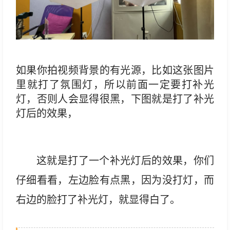
如果你拍视频背景的有光源，比如这张图片
里就打了氛围灯，所以前面一定要打补光
灯，否则人会显得很黑，下图就是打了补光
灯后的效果，
这就是打了一个补光灯后的效果，你们
仔细看看，左边脸有点黑，因为没打灯，而
右边的脸打了补光灯，就显得白了。