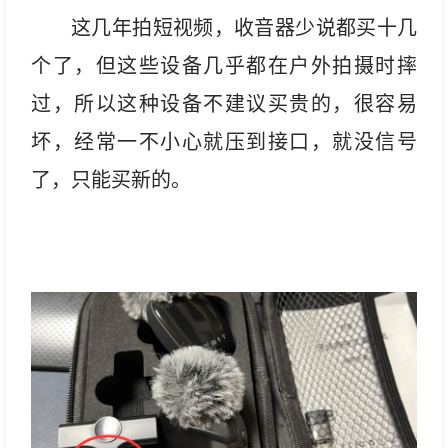
这几年拍短视频，收音器少说都买十几
个了，但这些设备几乎都在户外拍摄时摔
过，所以这种设备不建议买贵的，很容易
坏，经常一不小心就压到接口，就没信号
了，只能买新的。