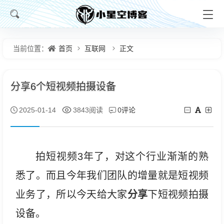
首页
互联网
正文
当前位置：
分享6个短视频拍摄设备
0评论
2025-01-14
3843阅读
拍短视频3年了，对这个行业渐渐的熟
悉了。而且今年我们团队的增量就是短视频
分享
业务了，所以今天给大家
下短视频拍摄
设备。