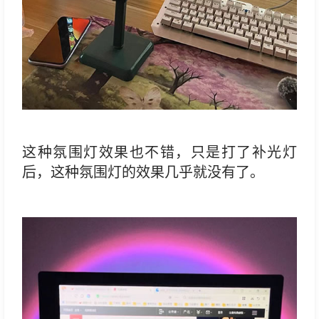
这种氛围灯效果也不错，只是打了补光灯
后，这种氛围灯的效果几乎就没有了。