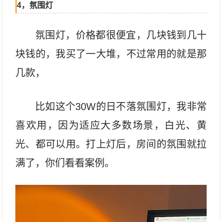
4，氛围灯
氛围灯，价格都很便宜，几块钱到几十
块钱的，我买了一大堆，不过常用的就是那
几款，
比如这个30W的日不落氛围灯，我非常
喜欢用，因为适应大多数场景，白光、黄
光、都可以用。打上灯后，房间的氛围就拉
满了，你们看看案例。