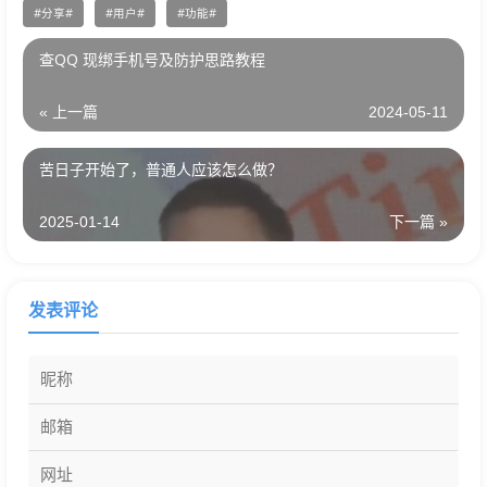
分享
用户
功能
查QQ 现绑手机号及防护思路教程
« 上一篇
2024-05-11
苦日子开始了，普通人应该怎么做？
2025-01-14
下一篇 »
发表评论