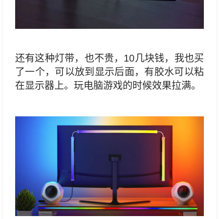
还有这种灯带，也不贵，10几块钱，我也买
了一个，可以放到显示后面，有胶水可以粘
在显示器上。玩电脑游戏的时候效果拉满。