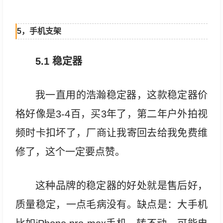
5，手机支架
5.1 稳定器
我一直用的浩瀚稳定器，这款稳定器价
格好像是3-4百，买3年了，第二年户外拍视
频时卡扣坏了，厂商让我寄回去给我免费维
修了，这个一定要点赞。
这种品牌的稳定器的好处就是售后好，
质量稳定，一点毛病没有。缺点是：大手机