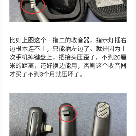
比如上图这个一拖二的收音器，指示灯插右
边根本连不上，只能插左边了。就是因为上
次手机掉键盘上，把接头压歪了，不到20厘
米的距离，还好换边能用，否则这个收音器
才买了不到3个月就压坏了。