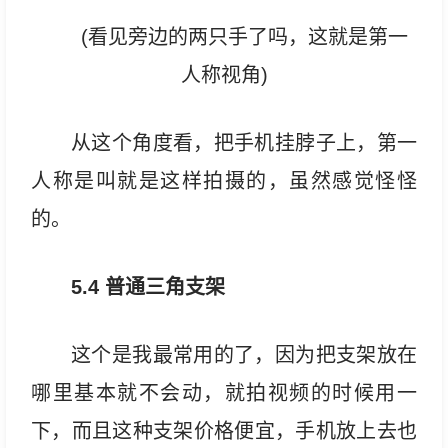
(看见旁边的两只手了吗，这就是第一
人称视角)
从这个角度看，把手机挂脖子上，第一
人称是叫就是这样拍摄的，虽然感觉怪怪
的。
5.4 普通三角支架
这个是我最常用的了，因为把支架放在
哪里基本就不会动，就拍视频的时候用一
下，而且这种支架价格便宜，手机放上去也