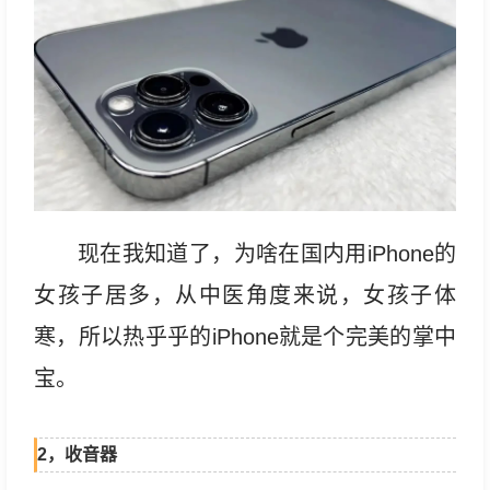
现在我知道了，为啥在国内用iPhone的
女孩子居多，从中医角度来说，女孩子体
寒，所以热乎乎的iPhone就是个完美的掌中
宝。
2，收音器