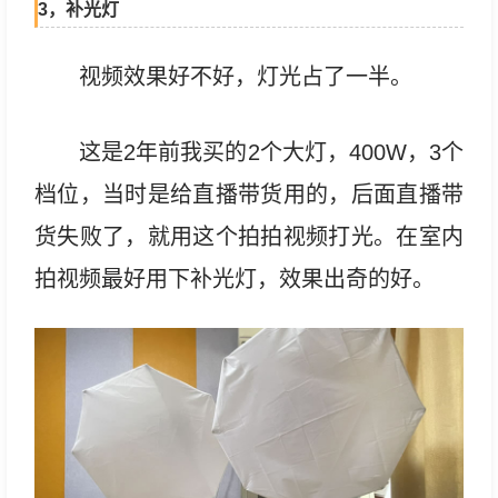
3，补光灯
视频效果好不好，灯光占了一半。
这是2年前我买的2个大灯，400W，3个
档位，当时是给直播带货用的，后面直播带
货失败了，就用这个拍拍视频打光。在室内
拍视频最好用下补光灯，效果出奇的好。