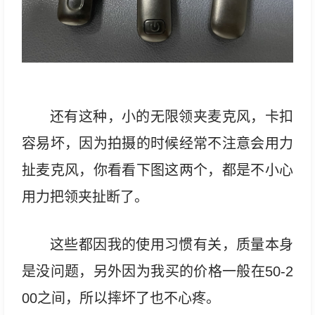
还有这种，小的无限领夹麦克风，卡扣
容易坏，因为拍摄的时候经常不注意会用力
扯麦克风，你看看下图这两个，都是不小心
用力把领夹扯断了。
这些都因我的使用习惯有关，质量本身
是没问题，另外因为我买的价格一般在50-2
00之间，所以摔坏了也不心疼。