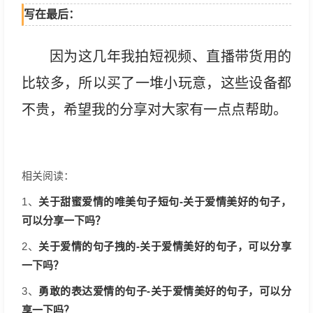
写在最后：
因为这几年我拍短视频、直播带货用的
比较多，所以买了一堆小玩意，这些设备都
不贵，希望我的分享对大家有一点点帮助。
相关阅读：
关于甜蜜爱情的唯美句子短句-关于爱情美好的句子，
1、
可以分享一下吗？
关于爱情的句子拽的-关于爱情美好的句子，可以分享
2、
一下吗？
勇敢的表达爱情的句子-关于爱情美好的句子，可以分
3、
享一下吗？