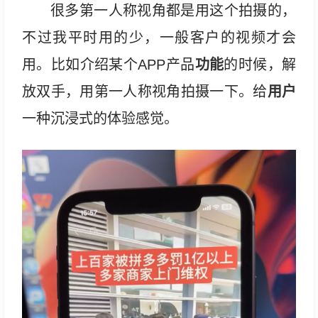
很多第一人称视角都是用这个拍摄的，
不过我平时用的少，一般客户的视频才会
功能
用。比如介绍某个APP产品
的时候，解
用户
放双手，用第一人称视角拍摄一下。给
一种沉浸式的体验感觉。