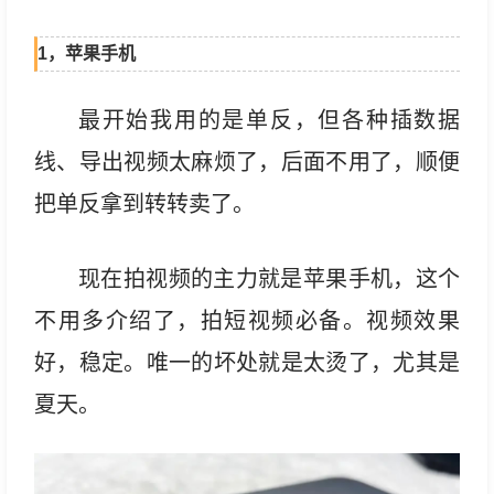
1，苹果手机
最开始我用的是单反，但各种插数据
线、导出视频太麻烦了，后面不用了，顺便
把单反拿到转转卖了。
现在拍视频的主力就是苹果手机，这个
不用多介绍了，拍短视频必备。视频效果
好，稳定。唯一的坏处就是太烫了，尤其是
夏天。