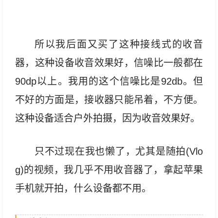
所以我后面又买了这种接线式的收音
器，这种设备收音效果好，信噪比一般都在
90dp以上。我用的这个信噪比是92db。但
不好的方面是，接收器只能吊着，不方便。
这种设备适合户外拍摄，因为收音效果好。
只不过现在我也懒了，尤其是随拍(Vlo
g)的视频，我几乎不用收音器了，拿起苹果
手机就开拍，什么设备都不用。