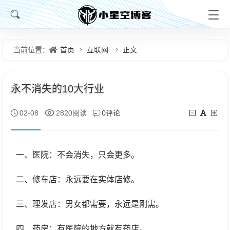
首页
互联网
正文
当前位置：
永不消失的10大行业
0评论
02-08
2820阅读
一、医院：不会消失，只会更多。
二、修车店：永远要在实体店修。
三、理发店：男女都需要，永远是刚需。
四、药房：有医院的地方就有药店。