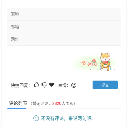
快捷回复：
表情：
评论列表
（暂无评论，
2820
人围观）
还没有评论，来说两句吧...