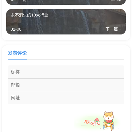
永不消失的10大行业
02-08
下一篇 »
发表评论