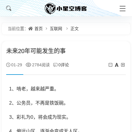
首页
互联网
正文
当前位置：
未来20年可能发生的事
0评论
01-29
2784阅读
1、啃老，越来越严重。
2、公务员，不再是铁饭碗。
3、彩礼为0，将会成为现实。
4、偏远山区，逐渐会变成无人区。