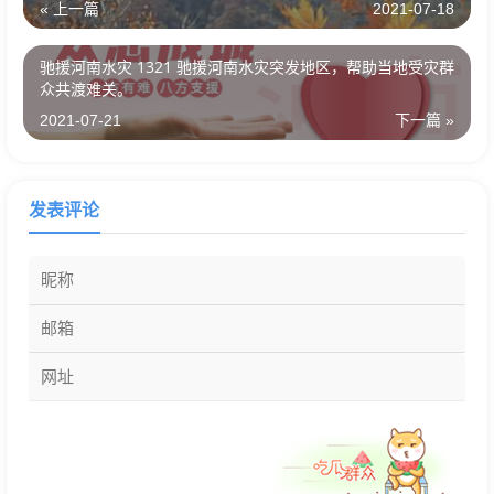
« 上一篇
2021-07-18
驰援河南水灾 1321 驰援河南水灾突发地区，帮助当地受灾群
众共渡难关。
2021-07-21
下一篇 »
发表评论