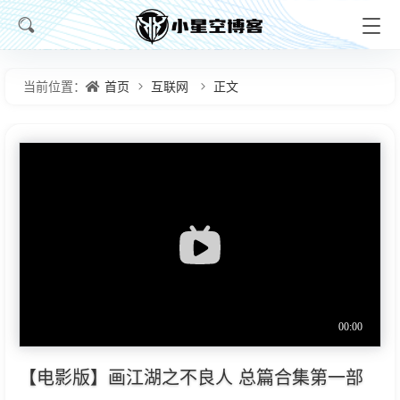
首页
互联网
正文
当前位置：
【电影版】画江湖之不良人 总篇合集第一部