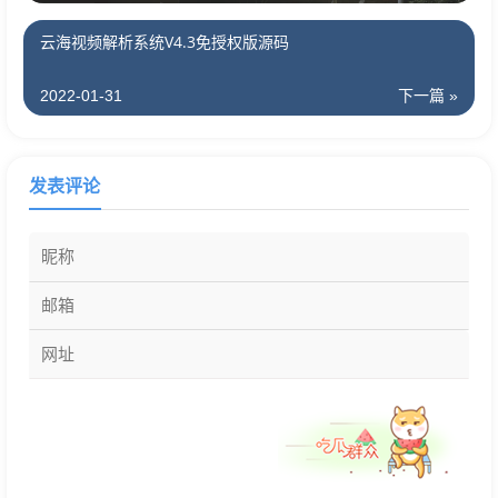
云海视频解析系统V4.3免授权版源码
2022-01-31
下一篇 »
发表评论