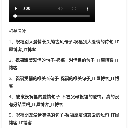
相关阅读：
祝福别人爱情长久的古风句子-祝福别人爱情的诗句_IT
1、
屋博客_IT博客
祝福甜美爱情的句子-祝福一对情侣的句子_IT屋博客_IT
2、
博客
祝福爱情的唯美长句子-祝福的唯美句子_IT屋博客_IT博
3、
客
被家长祝福的爱情句子-不被父母祝福的爱情，真的没
4、
有好结果吗_IT屋博客_IT博客
祝福朋友爱情美满的句子-祝福朋友谈恋爱的短句_IT屋
5、
博客_IT博客