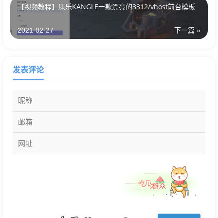
【视频教程】康乐KANGLE一款漂亮的3312/vhost前台模板
2021-02-27
下一篇 »
发表评论