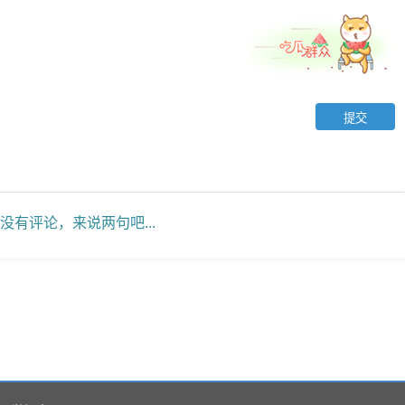
没有评论，来说两句吧...