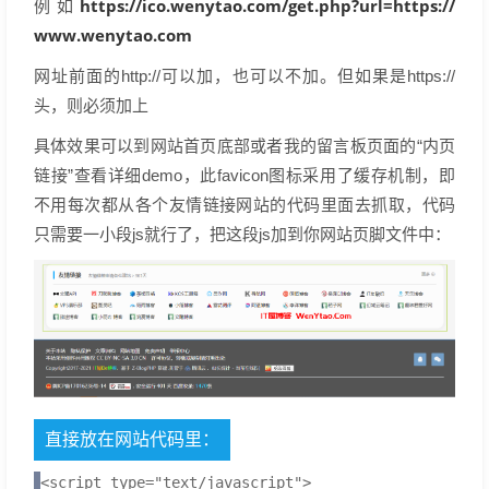
https://ico.wenytao.com/get.php?url=https://
例如
www.wenytao.com
网址前面的http://可以加，也可以不加。但如果是https://
头，则必须加上
具体效果可以到网站首页底部或者我的留言板页面的“内页
链接”查看详细demo，此favicon图标采用了缓存机制，即
不用每次都从各个友情链接网站的代码里面去抓取，代码
只需要一小段js就行了，把这段js加到你网站页脚文件中：
直接放在网站代码里：
<script type="text/javascript">
