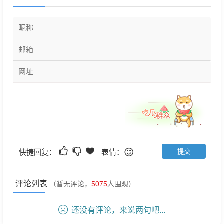
快捷回复：
表情：
评论列表
（暂无评论，
5075
人围观）
还没有评论，来说两句吧...